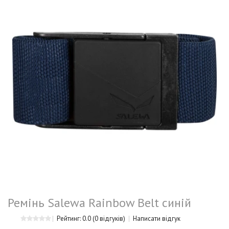
Ремінь Salewa Rainbow Belt синій
Рейтинг: 0.0
(0 відгуків)
Написати відгук