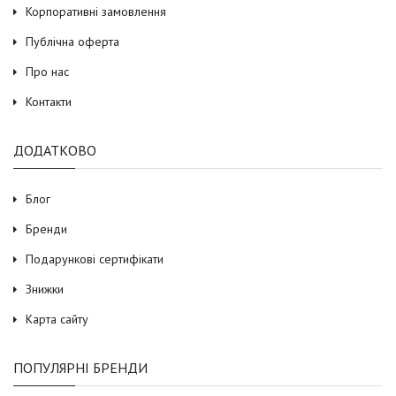
Корпоративні замовлення
Публічна оферта
Про нас
Контакти
ДОДАТКОВО
Блог
Бренди
Подарункові сертифікати
Знижки
Карта сайту
ПОПУЛЯРНІ БРЕНДИ