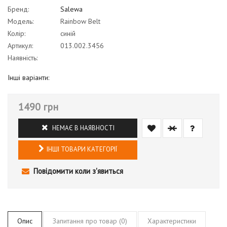
Бренд:
Salewa
Модель:
Rainbow Belt
Колір:
синій
Артикул:
013.002.3456
Наявність:
Інші варіанти:
1490 грн
НЕМАЄ В НАЯВНОСТІ
ІНШІ ТОВАРИ КАТЕГОРІЇ
Повідомити коли з'явиться
Опис
Запитання про товар (0)
Характеристики