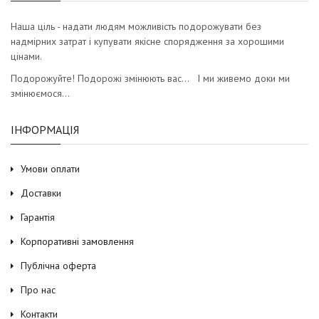
Наша ціль - надати людям можливість подорожувати без
надмірних затрат і купувати якісне спорядження за хорошими
цінами.
Подорожуйте! Подорожі змінюють вас… І ми живемо доки ми
змінюємося…
ІНФОРМАЦІЯ
Умови оплати
Доставки
Гарантія
Корпоративні замовлення
Публічна оферта
Про нас
Контакти