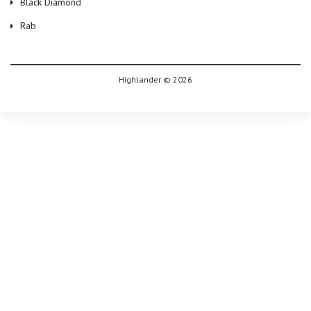
Black Diamond
Rab
Highlander © 2026