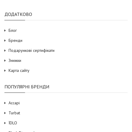
ДОДАТКОВО
Блог
Бренди
Подарункові сертифікати
Знижки
Карта сайту
ПОПУЛЯРНІ БРЕНДИ
Accapi
Turbat
ЇDLO