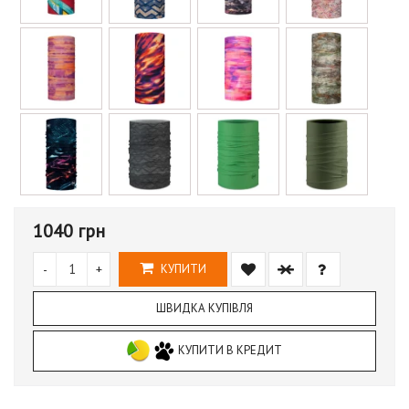
1040 грн
-
+
КУПИТИ
ШВИДКА КУПІВЛЯ
КУПИТИ В КРЕДИТ