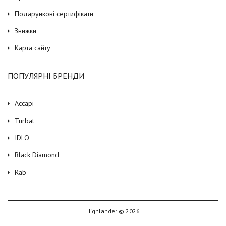
Подарункові сертифікати
Знижки
Карта сайту
ПОПУЛЯРНІ БРЕНДИ
Accapi
Turbat
ЇDLO
Black Diamond
Rab
Highlander © 2026