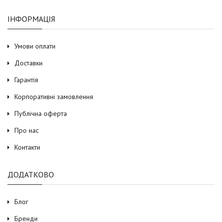
ІНФОРМАЦІЯ
Умови оплати
Доставки
Гарантія
Корпоративні замовлення
Публічна оферта
Про нас
Контакти
ДОДАТКОВО
Блог
Бренди