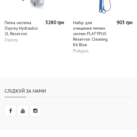
3280 грн
903 грн
Питна система
Набір для
Osprey Hydraulics
очищення питних
2L Reservoir
систем PLATYPUS
Reservoir Cleaning
Osprey
Kit Blue
Platypus
СЛІДКУЙ ЗА НАМИ