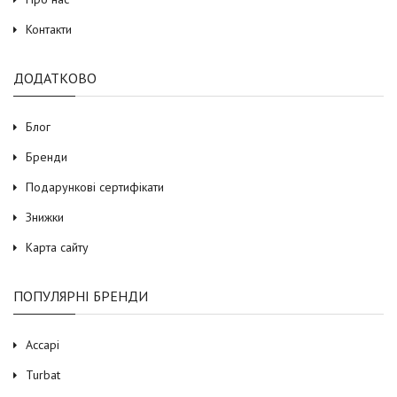
Контакти
ДОДАТКОВО
Блог
Бренди
Подарункові сертифікати
Знижки
Карта сайту
ПОПУЛЯРНІ БРЕНДИ
Accapi
Turbat