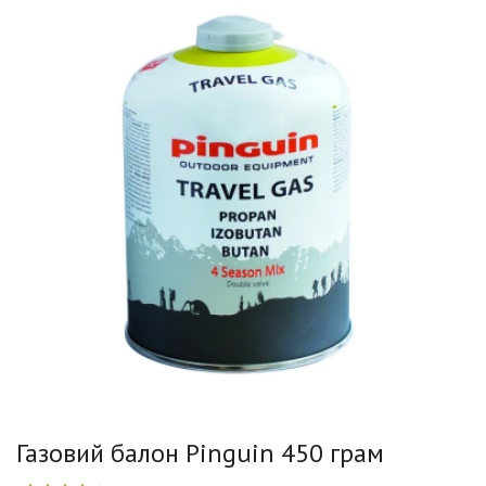
Газовий балон Pinguin 450 грам