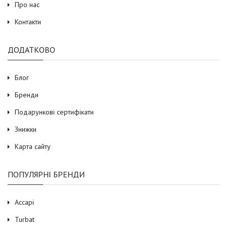
Про нас
Контакти
ДОДАТКОВО
Блог
Бренди
Подарункові сертифікати
Знижки
Карта сайту
ПОПУЛЯРНІ БРЕНДИ
Accapi
Turbat