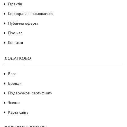
Гарантія
Корпоративні замовлення
Публічна оферта
Про нас
Контакти
ДОДАТКОВО
Блог
Бренди
Подарункові сертифікати
Знижки
Карта сайту