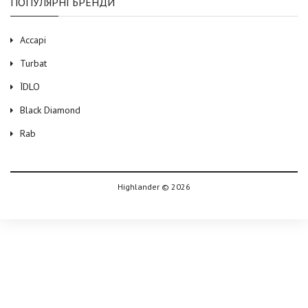
ПОПУЛЯРНІ БРЕНДИ
Accapi
Turbat
ЇDLO
Black Diamond
Rab
Highlander © 2026