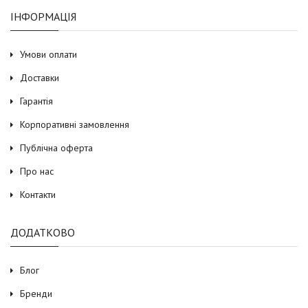
ІНФОРМАЦІЯ
Умови оплати
Доставки
Гарантія
Корпоративні замовлення
Публічна оферта
Про нас
Контакти
ДОДАТКОВО
Блог
Бренди