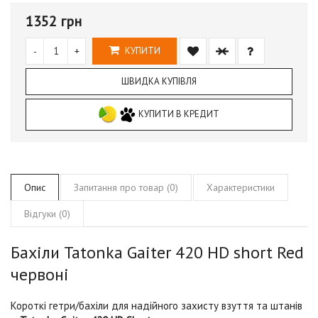
1352 грн
-
+
КУПИТИ
ШВИДКА КУПІВЛЯ
КУПИТИ В КРЕДИТ
Опис
Запитання про товар (0)
Характеристики
Відгуки (0)
Бахіли Tatonka Gaiter 420 HD short Red
червоні
Короткі гетри/бахіли для надійного захисту взуття та штанів