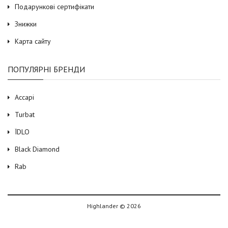
Подарункові сертифікати
Знижки
Карта сайту
ПОПУЛЯРНІ БРЕНДИ
Accapi
Turbat
ЇDLO
Black Diamond
Rab
Highlander © 2026