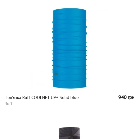
940 грн
Пов'язка Buff COOLNET UV+ Solid blue
Buff