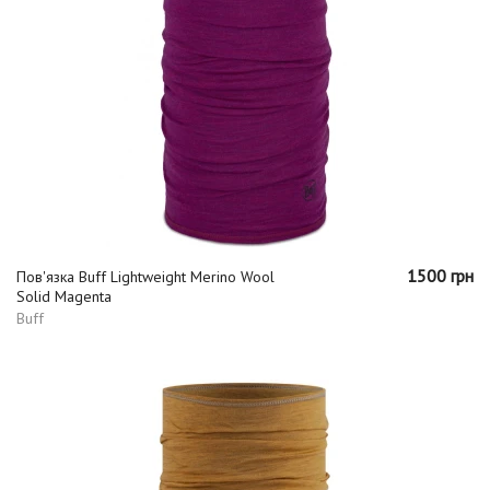
1500 грн
Пов'язка Buff Lightweight Merino Wool
Solid Magenta
Buff