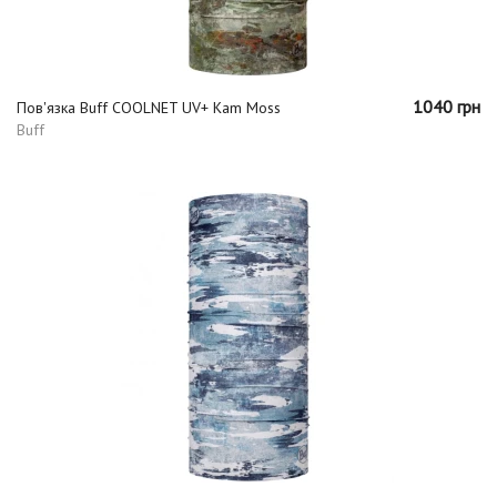
1040 грн
Пов'язка Buff COOLNET UV+ Kam Moss
Buff