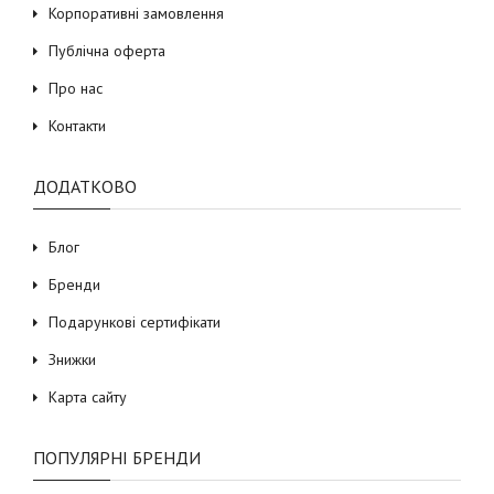
Корпоративні замовлення
Публічна оферта
Про нас
Контакти
ДОДАТКОВО
Блог
Бренди
Подарункові сертифікати
Знижки
Карта сайту
ПОПУЛЯРНІ БРЕНДИ