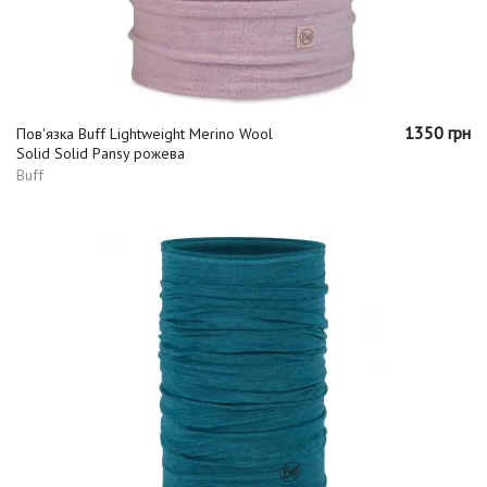
1350 грн
Пов'язка Buff Lightweight Merino Wool
Solid Solid Pansy рожева
Buff