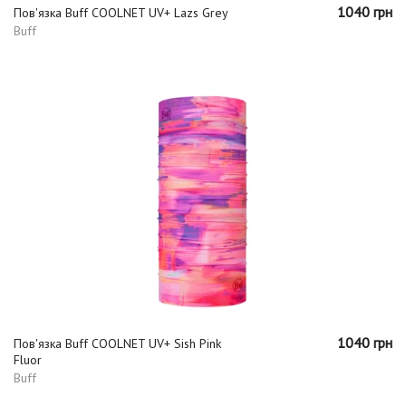
1040 грн
Пов'язка Buff COOLNET UV+ Lazs Grey
Buff
1040 грн
Пов'язка Buff COOLNET UV+ Sish Pink
Fluor
Buff