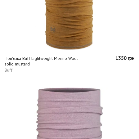
1350 грн
Пов'язка Buff Lightweight Merino Wool
solid mustard
Buff