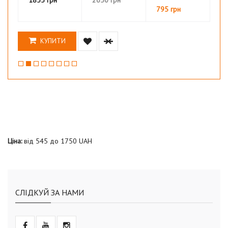
795 грн
КУПИТИ
Ціна:
від
545
до
1750
UAH
СЛІДКУЙ ЗА НАМИ