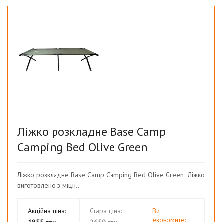
Ліжко розкладне Base Camp
Camping Bed Olive Green
Ліжко розкладне Base Camp Camping Bed Olive Green Ліжко
виготовлено з міцн..
Акційна ціна:
Стара ціна:
Ви
економите:
1855 грн
2650 грн