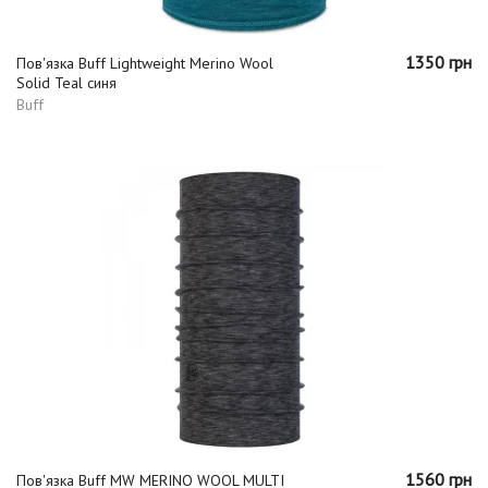
1350 грн
Пов'язка Buff Lightweight Merino Wool
Solid Teal синя
Buff
1560 грн
Пов'язка Buff MW MERINO WOOL MULTI