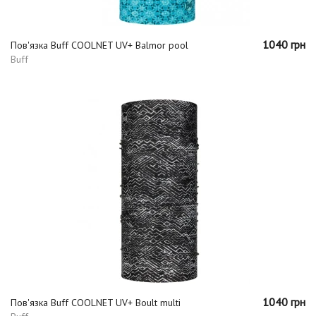
1040 грн
Пов'язка Buff COOLNET UV+ Balmor pool
Buff
1040 грн
Пов'язка Buff COOLNET UV+ Boult multi