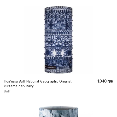
1040 грн
Пов'язка Buff National Geographic Original
kurzeme dark navy
Buff