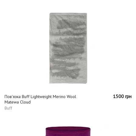
1500 грн
Пов'язка Buff Lightweight Merino Wool
Matewa Cloud
Buff