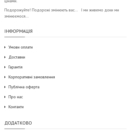
цінами.
Подорожуйте! Подорожі змінюють вас… І ми живемо доки ми
змінюємося…
ІНФОРМАЦІЯ
Умови оплати
Доставки
Гарантія
Корпоративні замовлення
Публічна оферта
Про нас
Контакти
ДОДАТКОВО