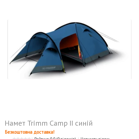
Намет Trimm Camp II синій
Безкоштовна доставка!