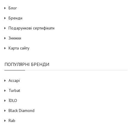
Блог
Бренди
Подарункові сертифікати
Знижки
Карта сайту
ПОПУЛЯРНІ БРЕНДИ
Accapi
Turbat
ЇDLO
Black Diamond
Rab