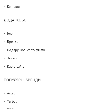
Контакти
ДОДАТКОВО
Блог
Бренди
Подарункові сертифікати
Знижки
Карта сайту
ПОПУЛЯРНІ БРЕНДИ
Accapi
Turbat