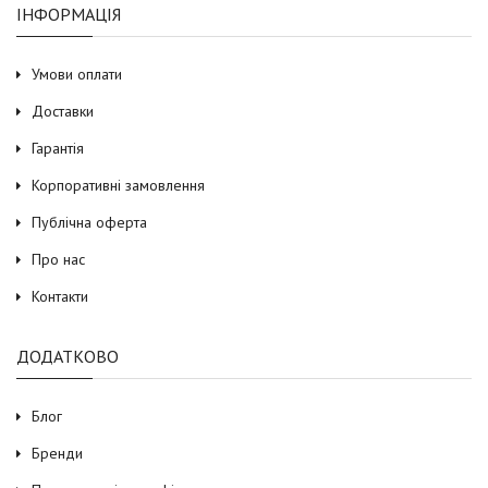
ІНФОРМАЦІЯ
Умови оплати
Доставки
Гарантія
Корпоративні замовлення
Публічна оферта
Про нас
Контакти
ДОДАТКОВО
Блог
Бренди