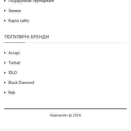
Подарункові сертифікати
Знижки
Карта сайту
ПОПУЛЯРНІ БРЕНДИ
Accapi
Turbat
ЇDLO
Black Diamond
Rab
Highlander © 2026