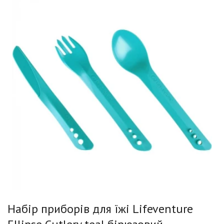
Набір приборів для їжі Lifeventure