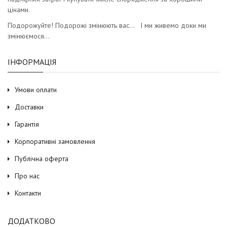
цінами.
Подорожуйте! Подорожі змінюють вас… І ми живемо доки ми
змінюємося…
ІНФОРМАЦІЯ
Умови оплати
Доставки
Гарантія
Корпоративні замовлення
Публічна оферта
Про нас
Контакти
ДОДАТКОВО