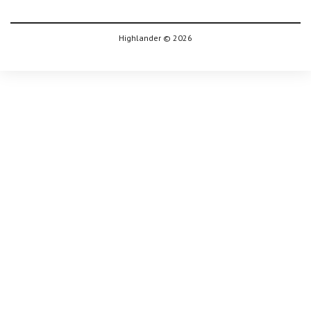
Highlander © 2026