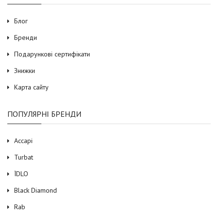
Блог
Бренди
Подарункові сертифікати
Знижки
Карта сайту
ПОПУЛЯРНІ БРЕНДИ
Accapi
Turbat
ЇDLO
Black Diamond
Rab