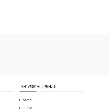
ПОПУЛЯРНІ БРЕНДИ
Accapi
Turbat