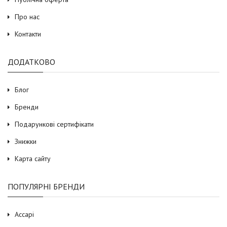
Про нас
Контакти
ДОДАТКОВО
Блог
Бренди
Подарункові сертифікати
Знижки
Карта сайту
ПОПУЛЯРНІ БРЕНДИ
Accapi