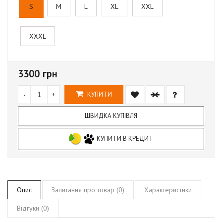
S
M
L
XL
XXL
XXXL
3300 грн
-
+
КУПИТИ
ШВИДКА КУПІВЛЯ
КУПИТИ В КРЕДИТ
Опис
Запитання про товар (0)
Характеристики
Відгуки (0)