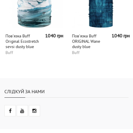
1040 грн
1040 грн
Пов'язка Buff
Пов'язка Buff
Original Ecostretch
ORIGINAL Wane
sevsi dusty blue
dusty blue
Buff
Buff
СЛІДКУЙ ЗА НАМИ