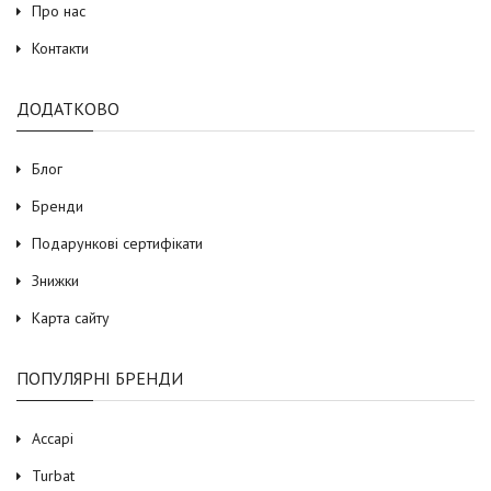
Про нас
Контакти
ДОДАТКОВО
Блог
Бренди
Подарункові сертифікати
Знижки
Карта сайту
ПОПУЛЯРНІ БРЕНДИ
Accapi
Turbat