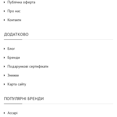
Публічна оферта
Про нас
Контакти
ДОДАТКОВО
Блог
Бренди
Подарункові сертифікати
Знижки
Карта сайту
ПОПУЛЯРНІ БРЕНДИ
Accapi