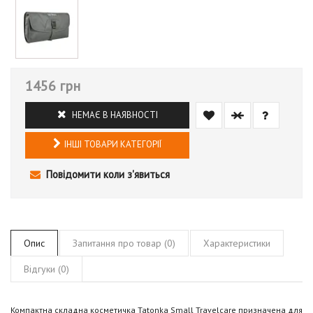
1456 грн
НЕМАЄ В НАЯВНОСТІ
ІНШІ ТОВАРИ КАТЕГОРІЇ
Повідомити коли з'явиться
Опис
Запитання про товар (0)
Характеристики
Відгуки (0)
Компактна складна косметичка Tatonka Small Travelcare призначена для