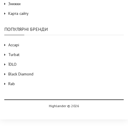
Знижки
Карта сайту
ПОПУЛЯРНІ БРЕНДИ
Accapi
Turbat
ЇDLO
Black Diamond
Rab
Highlander © 2026