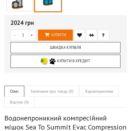
2024 грн
-
+
КУПИТИ
ШВИДКА КУПІВЛЯ
КУПИТИ В КРЕДИТ
Опис
Запитання про товар (0)
Характеристики
Відгуки (0)
Водонепроникний компресійний
мішок Sea To Summit Evac Compression