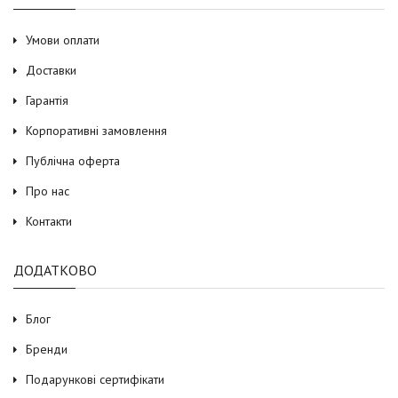
Умови оплати
Доставки
Гарантія
Корпоративні замовлення
Публічна оферта
Про нас
Контакти
ДОДАТКОВО
Блог
Бренди
Подарункові сертифікати