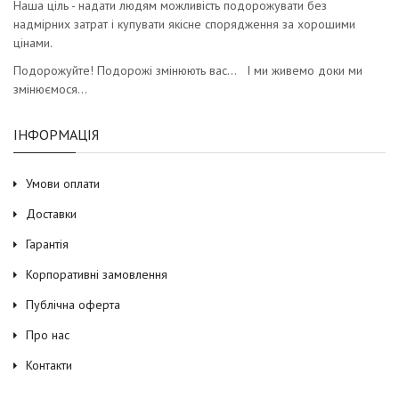
Наша ціль - надати людям можливість подорожувати без
надмірних затрат і купувати якісне спорядження за хорошими
цінами.
Подорожуйте! Подорожі змінюють вас… І ми живемо доки ми
змінюємося…
ІНФОРМАЦІЯ
Умови оплати
Доставки
Гарантія
Корпоративні замовлення
Публічна оферта
Про нас
Контакти