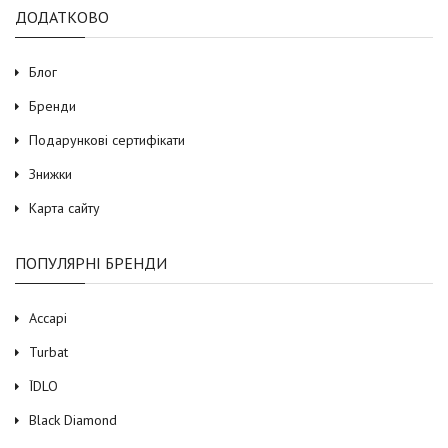
ДОДАТКОВО
Блог
Бренди
Подарункові сертифікати
Знижки
Карта сайту
ПОПУЛЯРНІ БРЕНДИ
Accapi
Turbat
ЇDLO
Black Diamond