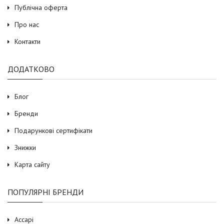
Публічна оферта
Про нас
Контакти
ДОДАТКОВО
Блог
Бренди
Подарункові сертифікати
Знижки
Карта сайту
ПОПУЛЯРНІ БРЕНДИ
Accapi