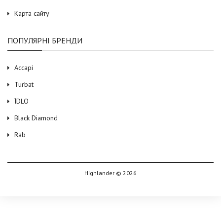
Карта сайту
ПОПУЛЯРНІ БРЕНДИ
Accapi
Turbat
ЇDLO
Black Diamond
Rab
Highlander © 2026