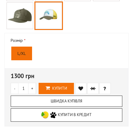
Розмір
L/XL
1300 грн
-
+
КУПИТИ
ШВИДКА КУПІВЛЯ
КУПИТИ В КРЕДИТ