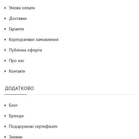
Умови оплати
Доставки
Гарантія
Корпоративні замовлення
Публічна оферта
Про нас
Контакти
ДОДАТКОВО
Блог
Бренди
Подарункові сертифікати
Знижки