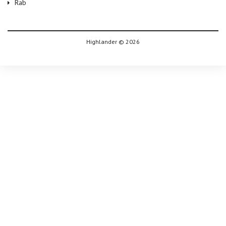
Rab
Highlander © 2026