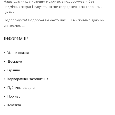
Наша ціль - надати людям можливість подорожувати без
надмірних затрат і купувати якісне спорядження за хорошими
цінами.
Подорожуйте! Подорожі змінюють вас… І ми живемо доки ми
змінюємося…
ІНФОРМАЦІЯ
Умови оплати
Доставки
Гарантія
Корпоративні замовлення
Публічна оферта
Про нас
Контакти