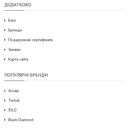
ДОДАТКОВО
Блог
Бренди
Подарункові сертифікати
Знижки
Карта сайту
ПОПУЛЯРНІ БРЕНДИ
Accapi
Turbat
ЇDLO
Black Diamond