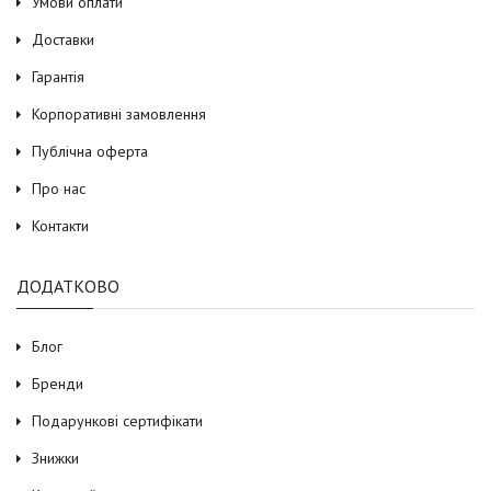
Умови оплати
Доставки
Гарантія
Корпоративні замовлення
Публічна оферта
Про нас
Контакти
ДОДАТКОВО
Блог
Бренди
Подарункові сертифікати
Знижки