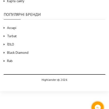
Карта сайту
ПОПУЛЯРНІ БРЕНДИ
Accapi
Turbat
ЇDLO
Black Diamond
Rab
Highlander © 2026