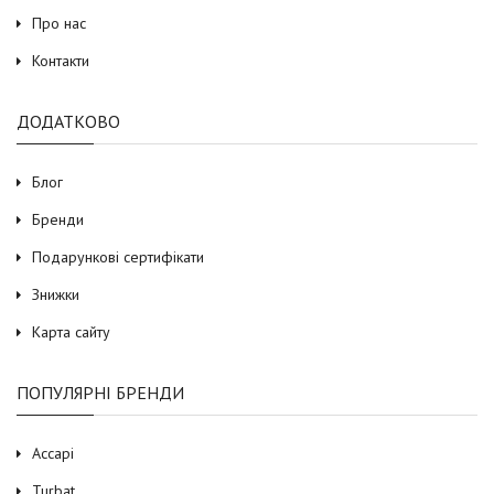
Про нас
Контакти
ДОДАТКОВО
Блог
Бренди
Подарункові сертифікати
Знижки
Карта сайту
ПОПУЛЯРНІ БРЕНДИ
Accapi
Turbat