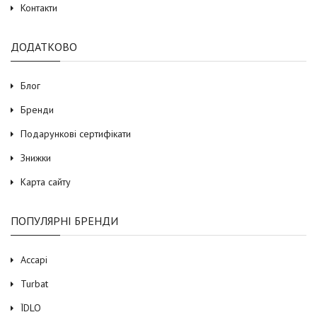
Контакти
ДОДАТКОВО
Блог
Бренди
Подарункові сертифікати
Знижки
Карта сайту
ПОПУЛЯРНІ БРЕНДИ
Accapi
Turbat
ЇDLO