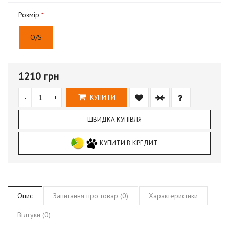
Розмір
O/S
1210 грн
-
+
КУПИТИ
ШВИДКА КУПІВЛЯ
КУПИТИ В КРЕДИТ
Опис
Запитання про товар (0)
Характеристики
Відгуки (0)