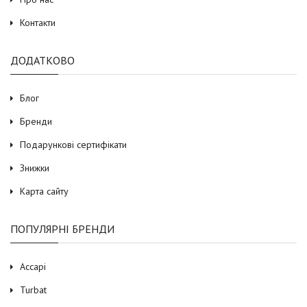
Контакти
ДОДАТКОВО
Блог
Бренди
Подарункові сертифікати
Знижки
Карта сайту
ПОПУЛЯРНІ БРЕНДИ
Accapi
Turbat