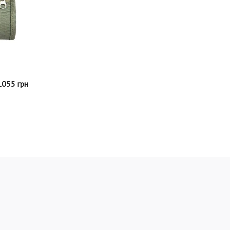
1055 грн