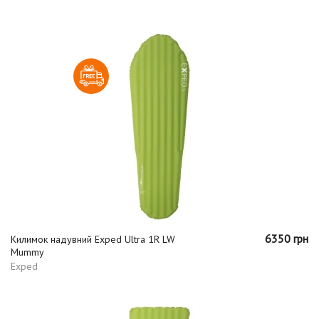
6350 грн
Килимок надувний Exped Ultra 1R LW
Mummy
Exped