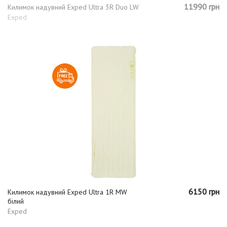
11990 грн
Килимок надувний Exped Ultra 3R Duo LW
Exped
6150 грн
Килимок надувний Exped Ultra 1R MW
білий
Exped