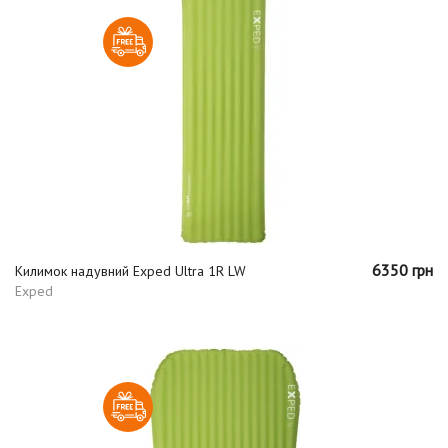
6350 грн
Килимок надувний Exped Ultra 1R LW
Exped