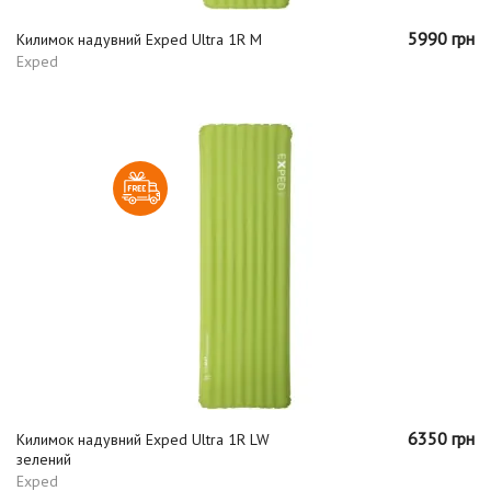
5990 грн
Килимок надувний Exped Ultra 1R M
Exped
6350 грн
Килимок надувний Exped Ultra 1R LW
зелений
Exped