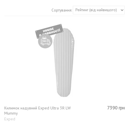
Сортування:
7390 грн
Килимок надувний Exped Ultra 3R LW
Mummy
Exped