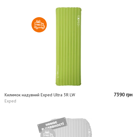
7390 грн
Килимок надувний Exped Ultra 3R LW
Exped