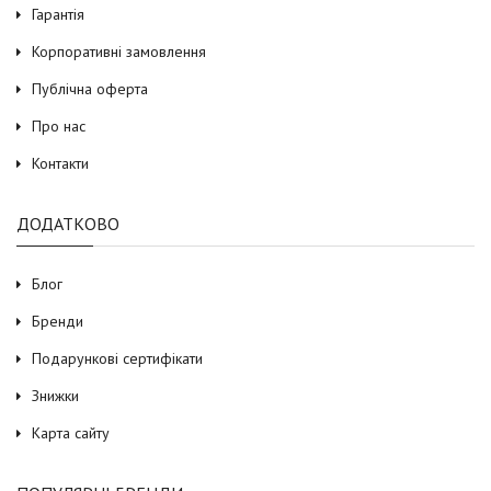
Гарантія
Корпоративні замовлення
Публічна оферта
Про нас
Контакти
ДОДАТКОВО
Блог
Бренди
Подарункові сертифікати
Знижки
Карта сайту