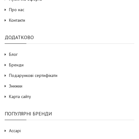
Про нас
Контакти
ДОДАТКОВО
Блог
Бренди
Подарункові сертифікати
Знижки
Карта сайту
ПОПУЛЯРНІ БРЕНДИ
Accapi