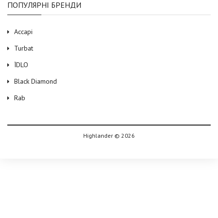
ПОПУЛЯРНІ БРЕНДИ
Accapi
Turbat
ЇDLO
Black Diamond
Rab
Highlander © 2026