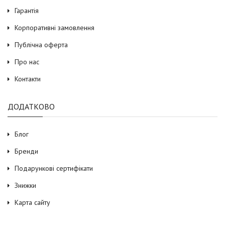
Гарантія
Корпоративні замовлення
Публічна оферта
Про нас
Контакти
ДОДАТКОВО
Блог
Бренди
Подарункові сертифікати
Знижки
Карта сайту