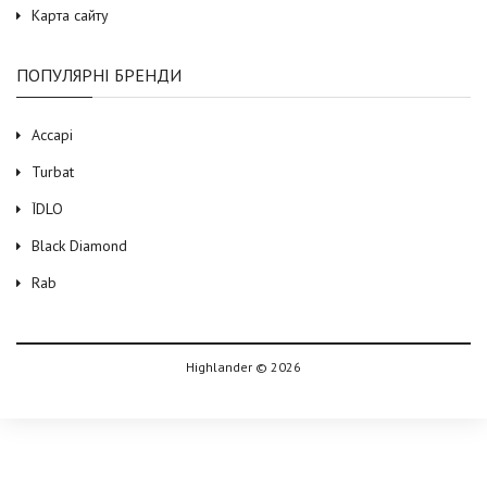
Карта сайту
ПОПУЛЯРНІ БРЕНДИ
Accapi
Turbat
ЇDLO
Black Diamond
Rab
Highlander © 2026