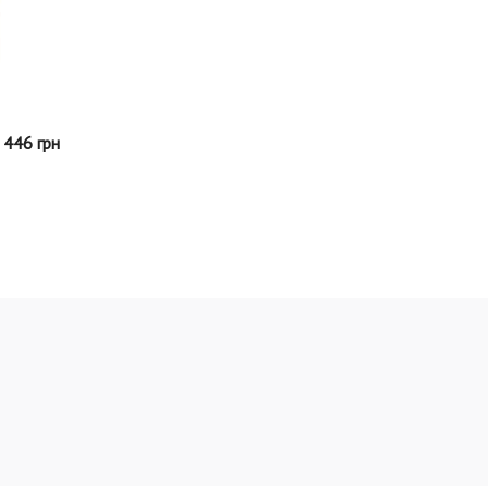
446 грн