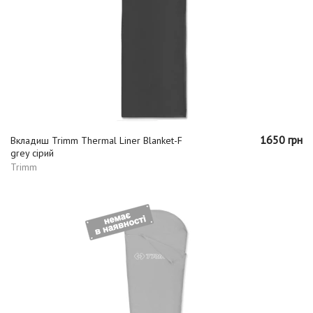
1650 грн
Вкладиш Trimm Thermal Liner Blanket-F
grey сірий
Trimm