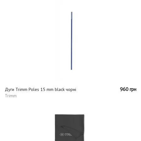
960 грн
Дуги Trimm Poles 15 mm black чорні
Trimm