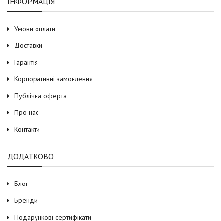
ІНФОРМАЦІЯ
Умови оплати
Доставки
Гарантія
Корпоративні замовлення
Публічна оферта
Про нас
Контакти
ДОДАТКОВО
Блог
Бренди
Подарункові сертифікати