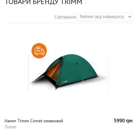
ТОВАРИ БРЕНДУ TRIMM
Сортування:
5990 грн
Намет Trimm Comet оливковий
Trimm