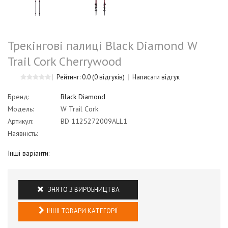
Трекінгові палиці Black Diamond W
Trail Cork Cherrywood
Рейтинг: 0.0
(0 відгуків)
Написати відгук
Бренд:
Black Diamond
Модель:
W Trail Cork
Артикул:
BD 1125272009ALL1
Наявність:
Інші варіанти:
ЗНЯТО З ВИРОБНИЦТВА
ІНШІ ТОВАРИ КАТЕГОРІЇ