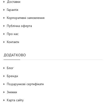
Доставки
Гарантія
Корпоративні замовлення
Публічна оферта
Про нас
Контакти
ДОДАТКОВО
Блог
Бренди
Подарункові сертифікати
Знижки
Карта сайту