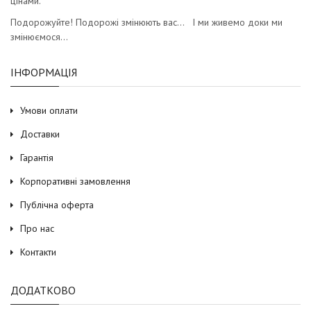
цінами.
Подорожуйте! Подорожі змінюють вас… І ми живемо доки ми
змінюємося…
ІНФОРМАЦІЯ
Умови оплати
Доставки
Гарантія
Корпоративні замовлення
Публічна оферта
Про нас
Контакти
ДОДАТКОВО