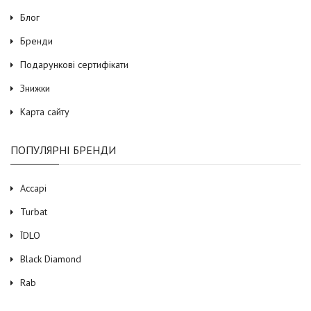
Блог
Бренди
Подарункові сертифікати
Знижки
Карта сайту
ПОПУЛЯРНІ БРЕНДИ
Accapi
Turbat
ЇDLO
Black Diamond
Rab