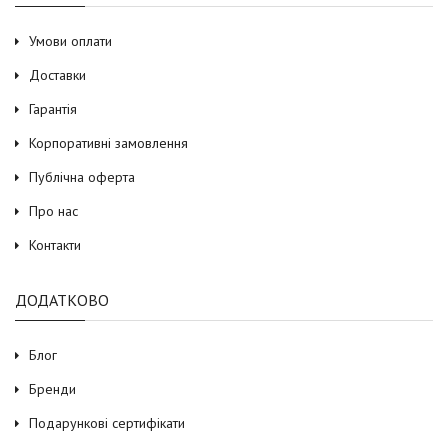
Умови оплати
Доставки
Гарантія
Корпоративні замовлення
Публічна оферта
Про нас
Контакти
ДОДАТКОВО
Блог
Бренди
Подарункові сертифікати