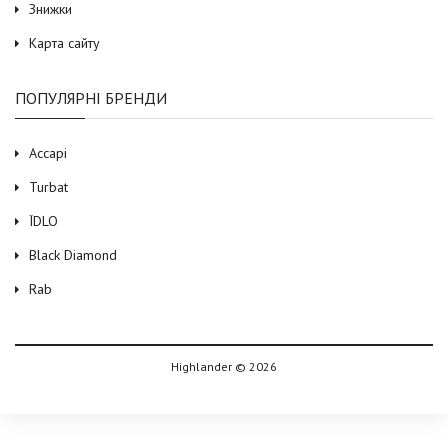
Знижки
Карта сайту
ПОПУЛЯРНІ БРЕНДИ
Accapi
Turbat
ЇDLO
Black Diamond
Rab
Highlander © 2026