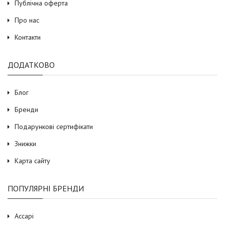
Публічна оферта
Про нас
Контакти
ДОДАТКОВО
Блог
Бренди
Подарункові сертифікати
Знижки
Карта сайту
ПОПУЛЯРНІ БРЕНДИ
Accapi