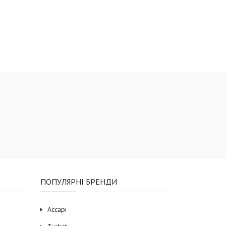
ПОПУЛЯРНІ БРЕНДИ
Accapi