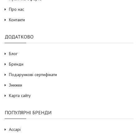
Про нас
Контакти
ДОДАТКОВО
Блог
Бренди
Подарункові сертифікати
Знижки
Карта сайту
ПОПУЛЯРНІ БРЕНДИ
Accapi