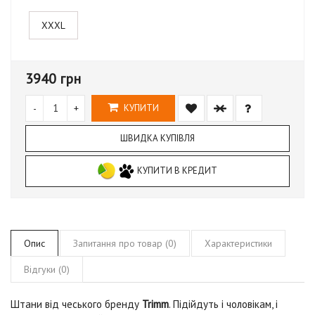
XXXL
3940 грн
-
+
КУПИТИ
ШВИДКА КУПІВЛЯ
КУПИТИ В КРЕДИТ
Опис
Запитання про товар (0)
Характеристики
Відгуки (0)
Штани від чеського бренду
Trimm
. Підійдуть і чоловікам, і