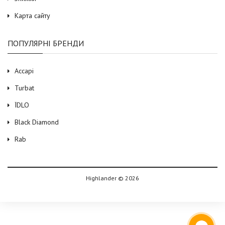
Карта сайту
ПОПУЛЯРНІ БРЕНДИ
Accapi
Turbat
ЇDLO
Black Diamond
Rab
Highlander © 2026