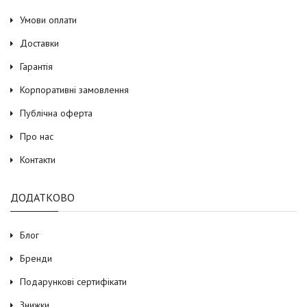
Умови оплати
Доставки
Гарантія
Корпоративні замовлення
Публічна оферта
Про нас
Контакти
ДОДАТКОВО
Блог
Бренди
Подарункові сертифікати
Знижки