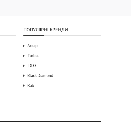
ПОПУЛЯРНІ БРЕНДИ
Accapi
Turbat
ЇDLO
Black Diamond
Rab