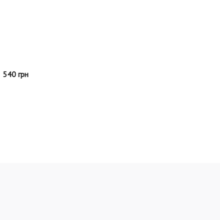
540 грн