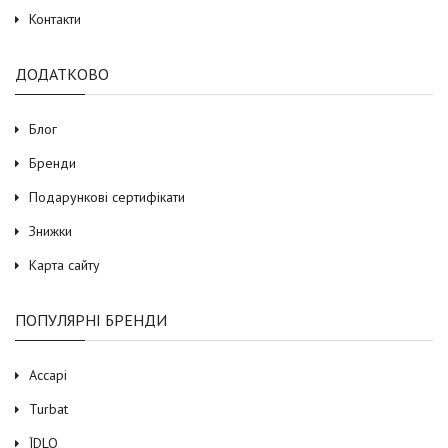
Контакти
ДОДАТКОВО
Блог
Бренди
Подарункові сертифікати
Знижки
Карта сайту
ПОПУЛЯРНІ БРЕНДИ
Accapi
Turbat
ЇDLO