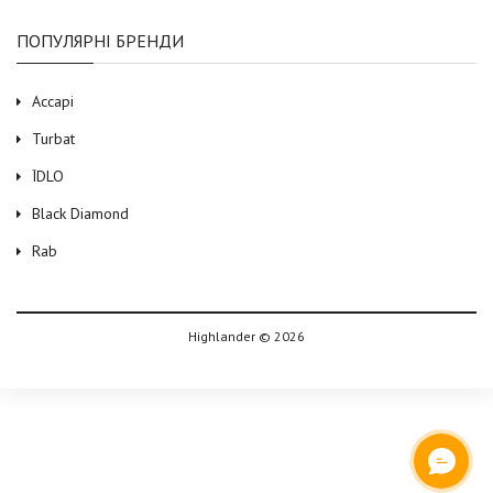
ПОПУЛЯРНІ БРЕНДИ
Accapi
Turbat
ЇDLO
Black Diamond
Rab
Highlander © 2026