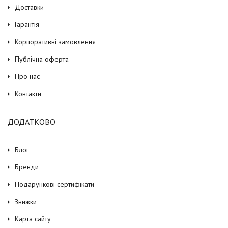
Доставки
Гарантія
Корпоративні замовлення
Публічна оферта
Про нас
Контакти
ДОДАТКОВО
Блог
Бренди
Подарункові сертифікати
Знижки
Карта сайту