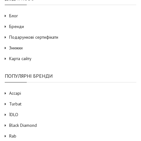
Блог
Бренди
Подарункові сертифікати
Знижки
Карта сайту
ПОПУЛЯРНІ БРЕНДИ
Accapi
Turbat
ЇDLO
Black Diamond
Rab