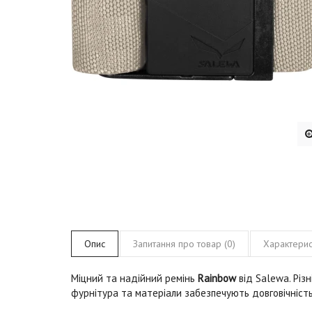
Опис
Запитання про товар (0)
Характерис
Міцний та надійний ремінь
Rainbow
від Salewa. Різ
фурнітура та матеріали забезпечують довговічність