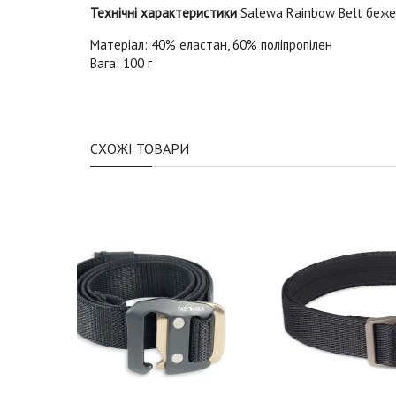
Технічні характеристики
Salewa Rainbow Belt беж
Матеріал: 40% еластан, 60% поліпропілен
Вага: 100 г
СХОЖІ ТОВАРИ