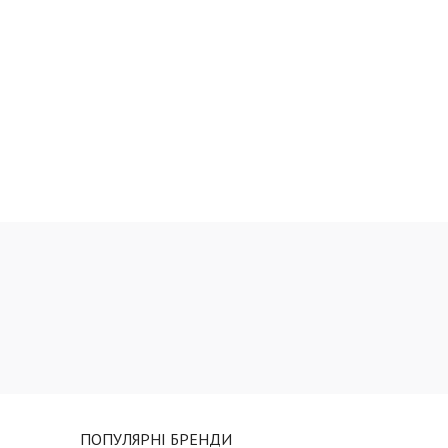
ПОПУЛЯРНІ БРЕНДИ