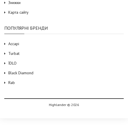
Знижки
Карта сайту
ПОПУЛЯРНІ БРЕНДИ
Accapi
Turbat
ЇDLO
Black Diamond
Rab
Highlander © 2026