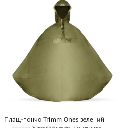
Плащ-пончо Trimm Ones зелений