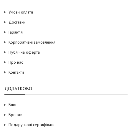
Умови оплати
Доставки
Гарантія
Корпоративні замовлення
Публічна оферта
Про нас
Контакти
ДОДАТКОВО
Блог
Бренди
Подарункові сертифікати