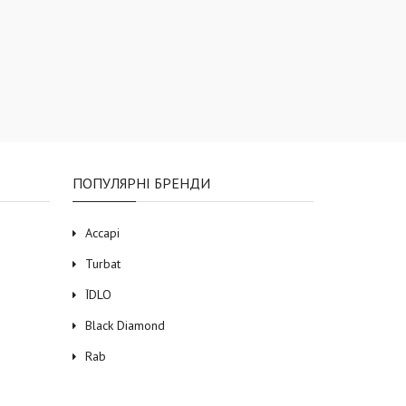
ПОПУЛЯРНІ БРЕНДИ
Accapi
Turbat
ЇDLO
Black Diamond
Rab