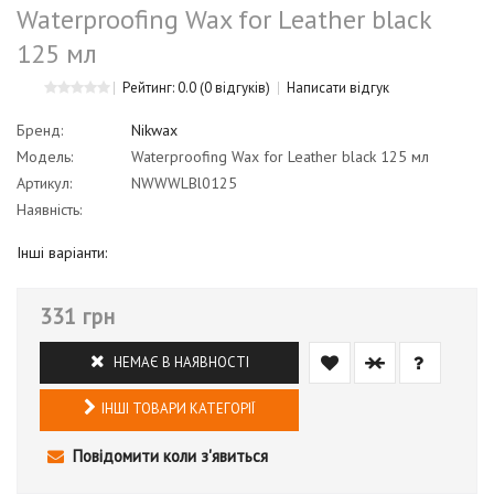
Waterproofing Wax for Leather black
125 мл
Рейтинг: 0.0
(0 відгуків)
Написати відгук
Бренд:
Nikwax
Модель:
Waterproofing Wax for Leather black 125 мл
Артикул:
NWWWLBl0125
Наявність:
Інші варіанти:
331 грн
НЕМАЄ В НАЯВНОСТІ
ІНШІ ТОВАРИ КАТЕГОРІЇ
Повідомити коли з'явиться