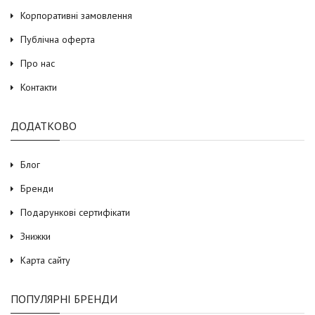
Корпоративні замовлення
Публічна оферта
Про нас
Контакти
ДОДАТКОВО
Блог
Бренди
Подарункові сертифікати
Знижки
Карта сайту
ПОПУЛЯРНІ БРЕНДИ