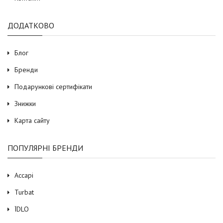
ДОДАТКОВО
Блог
Бренди
Подарункові сертифікати
Знижки
Карта сайту
ПОПУЛЯРНІ БРЕНДИ
Accapi
Turbat
ЇDLO