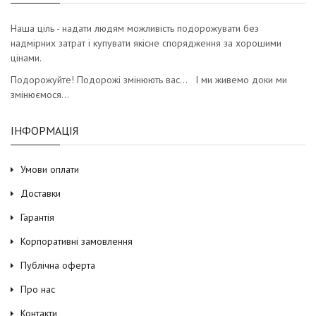
Наша ціль - надати людям можливість подорожувати без
надмірних затрат і купувати якісне спорядження за хорошими
цінами.
Подорожуйте! Подорожі змінюють вас… І ми живемо доки ми
змінюємося…
ІНФОРМАЦІЯ
Умови оплати
Доставки
Гарантія
Корпоративні замовлення
Публічна оферта
Про нас
Контакти