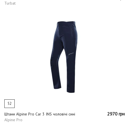
Turbat
52
2970 грн
Штани Alpine Pro Car 3 INS чоловічі сині
Alpine Pro