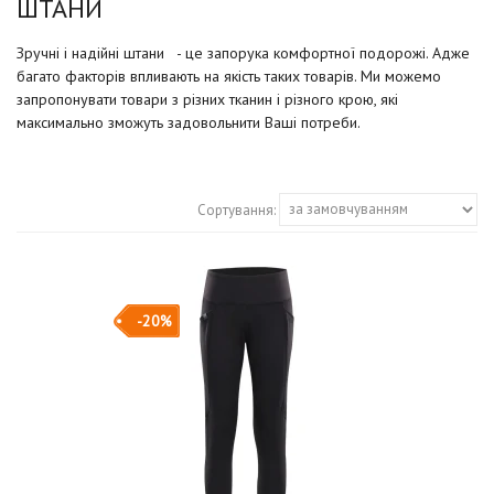
ШТАНИ
Зручні і надійні штани - це запорука комфортної подорожі. Адже
багато факторів впливають на якість таких товарів. Ми можемо
запропонувати товари з різних тканин і різного крою, які
максимально зможуть задовольнити Ваші потреби.
Сортування:
-20%