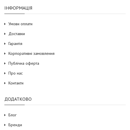
ІНФОРМАЦІЯ
Умови оплати
Доставки
Гарантія
Корпоративні замовлення
Публічна оферта
Про нас
Контакти
ДОДАТКОВО
Блог
Бренди