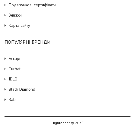
Подарункові сертифікати
Знижки
Карта сайту
ПОПУЛЯРНІ БРЕНДИ
Accapi
Turbat
ЇDLO
Black Diamond
Rab
Highlander © 2026