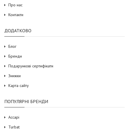
Про нас
Контакти
ДОДАТКОВО
Блог
Бренди
Подарункові сертифікати
Знижки
Карта сайту
ПОПУЛЯРНІ БРЕНДИ
Accapi
Turbat