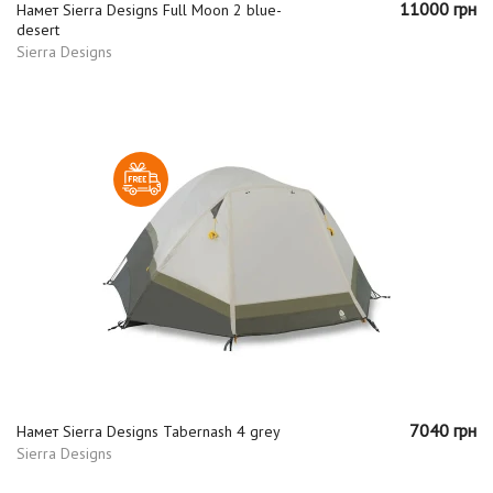
11000 грн
Намет Sierra Designs Full Moon 2 blue-
desert
Sierra Designs
7040 грн
Намет Sierra Designs Tabernash 4 grey
Sierra Designs