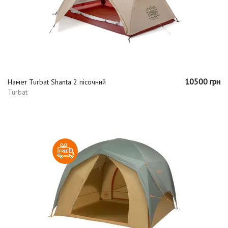
10500 грн
Намет Turbat Shanta 2 пісочний
Turbat