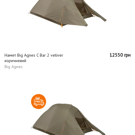
12550 грн
Намет Big Agnes C Bar 2 vetiver
коричневий
Big Agnes