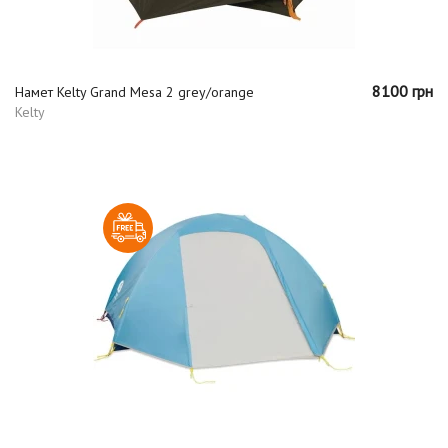
8100 грн
Намет Kelty Grand Mesa 2 grey/orange
Kelty