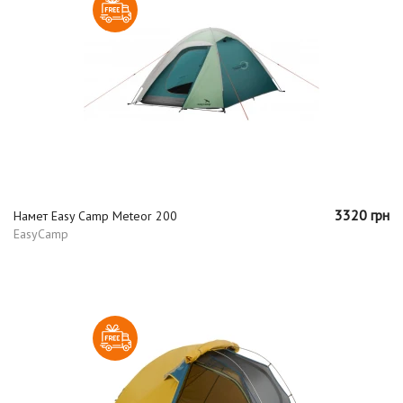
3320 грн
Намет Easy Camp Meteor 200
EasyCamp