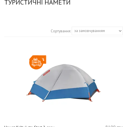
ТУРИСТИЧНІ НАМЕТИ
Сортування:
-20%
8100 грн