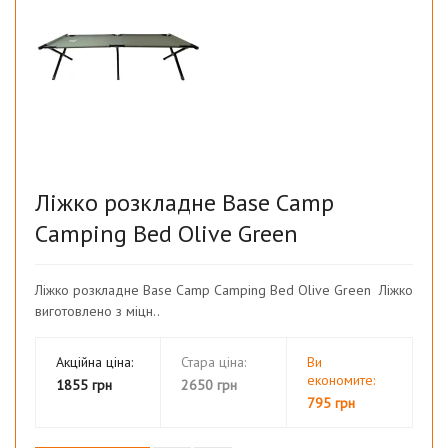
Ліжко розкладне Base Camp
Camping Bed Olive Green
Ліжко розкладне Base Camp Camping Bed Olive Green Ліжко
виготовлено з міцн..
Акційна ціна:
Стара ціна:
Ви
економите:
1855 грн
2650 грн
795 грн