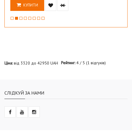
КУПИТИ
Рейтинг:
4
/
5
(
1
відгуків)
Ціна:
від
3320
до
42950
UAH
СЛІДКУЙ ЗА НАМИ