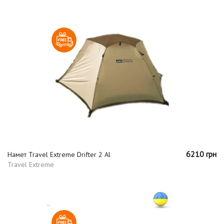
6210 грн
Намет Travel Extreme Drifter 2 Al
Travel Extreme